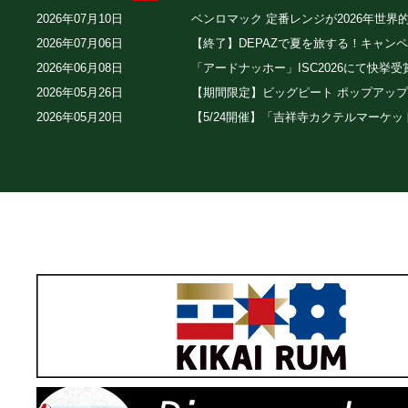
2026年07月10日
ベンロマック 定番レンジが2026年世
2026年07月06日
【終了】DEPAZで夏を旅する！キャンペ
2026年06月08日
「アードナッホー」ISC2026にて快挙受
2026年05月26日
【期間限定】ビッグピート ポップアップバー@
2026年05月20日
【5/24開催】「吉祥寺カクテルマーケット2