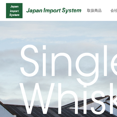
取扱商品
会
 01