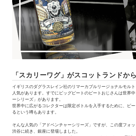
「スカリーワグ」がスコットランドか
イギリスのダグラスレイン社のリマーカブルリージョナルモルト
人気があります。すでにビッグピートのピートおじさんは世界中
ーシリーズ」があります。
世界中に広がるコレクターは限定ボトルを入手するために、ピー
るという噂もあります。
そんな人気の「アドベンチャーシリーズ」ですが、この度フォッ
渋谷に続き、銀座に登場しました。