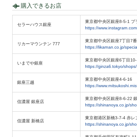
購入できるお店
東京都中央区銀座8-5-1 プラ
セラーハウス銀座
https://www.instagram.com
東京都中央区銀座7丁目7番
リカーマウンテン 777
https://likaman.co.jp/speci
東京都中央区銀座6丁目10-
いまでや銀座
https://ginza6.tokyo/shops
東京都中央区銀座4-6-16
銀座三越
https://www.mitsukoshi.mis
東京都中央区銀座8-6-22
信濃屋 銀座店
https://shinanoya.co.jp/sh
東京都港区新橋3-7-4 赤
信濃屋 新橋店
https://shinanoya.co.jp/sh