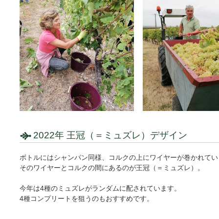
2022年 王冠（＝ミュズレ）デザイン
ボトルにはシャンパン同様、コルクの上にワイヤーが巻かれてい
そのワイヤーとコルクの間にあるのが王冠（＝ミュズレ）。
今年は4種のミュズレがランダムに配されています。
4種コンプリートを狙うのもおすすめです。