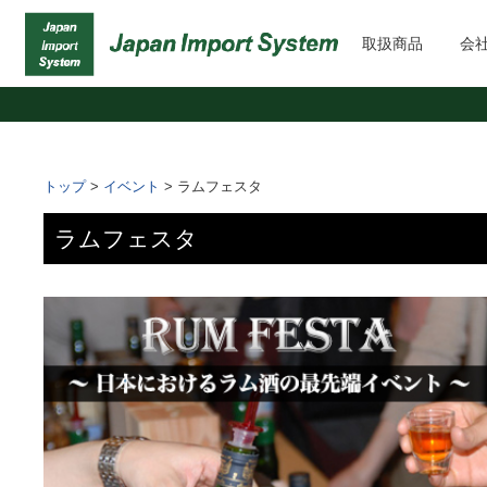
取扱商品
会
トップ
>
イベント
>
ラムフェスタ
ラムフェスタ