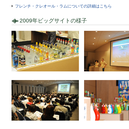
フレンチ・クレオール・ラムについての詳細はこちら
2009年ビッグサイトの様子